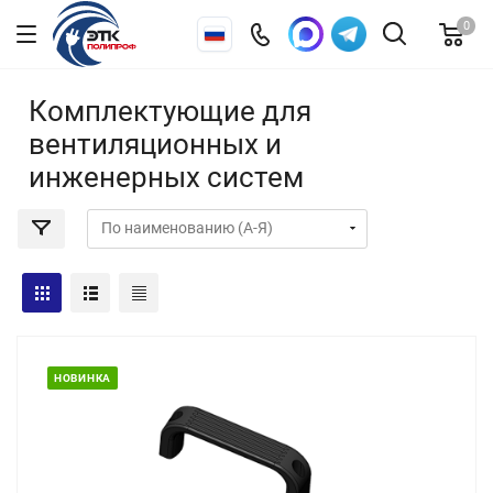
0
Комплектующие для
вентиляционных и
инженерных систем
НОВИНКА