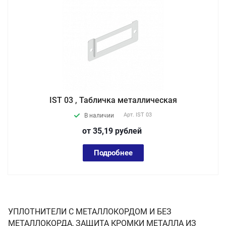
IST 03 , Табличка металлическая
Арт.
IST 03
В наличии
от 35,19
руб
лей
Подробнее
УПЛОТНИТЕЛИ С МЕТАЛЛОКОРДОМ И БЕЗ
МЕТАЛЛОКОРДА, ЗАЩИТА КРОМКИ МЕТАЛЛА ИЗ