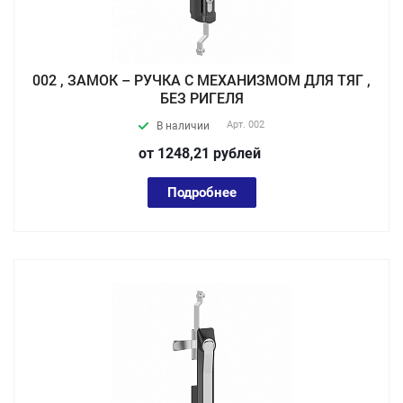
002 , ЗАМОК – РУЧКА С МЕХАНИЗМОМ ДЛЯ ТЯГ ,
БЕЗ РИГЕЛЯ
Арт.
002
В наличии
от 1248,21
руб
лей
Подробнее