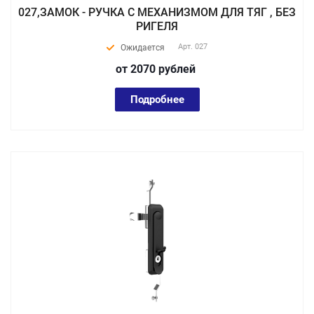
027,ЗАМОК - РУЧКА С МЕХАНИЗМОМ ДЛЯ ТЯГ , БЕЗ
РИГЕЛЯ
Арт.
027
Ожидается
от 2070
руб
лей
Подробнее