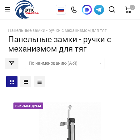
0
Панельные замки - ручки с механизмом для тяг
Панельные замки - ручки с
механизмом для тяг
РЕКОМЕНДУЕМ