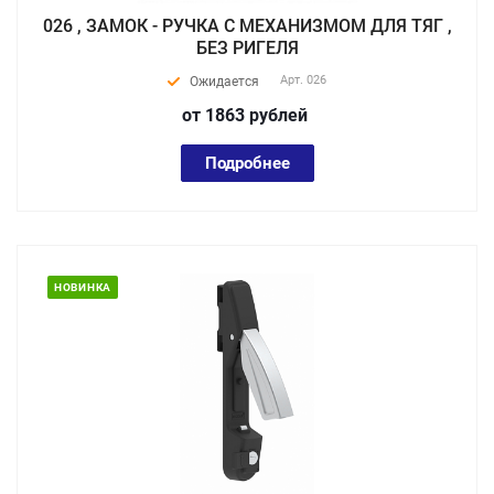
026 , ЗАМОК - РУЧКА С МЕХАНИЗМОМ ДЛЯ ТЯГ ,
БЕЗ РИГЕЛЯ
Арт.
026
Ожидается
от 1863
руб
лей
Подробнее
НОВИНКА