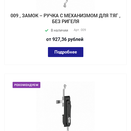
009 , ЗАМОК – РУЧКА С МЕХАНИЗМОМ ДЛЯ ТЯГ ,
БЕЗ РИГЕЛЯ
Арт.
009
В наличии
от 927,36
руб
лей
Подробнее
РЕКОМЕНДУЕМ