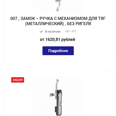
007 , ЗАМОК – РУЧКА С МЕХАНИЗМОМ ДЛЯ ТЯГ
(МЕТАЛЛИЧЕСКИЙ) , БЕЗ РИГЕЛЯ
Арт.
007
В наличии
от 1620,81
руб
лей
Подробнее
АКЦИЯ