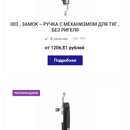
003 , ЗАМОК – РУЧКА С МЕХАНИЗМОМ ДЛЯ ТЯГ ,
БЕЗ РИГЕЛЯ
Арт.
003
В наличии
от 1206,81
руб
лей
Подробнее
РЕКОМЕНДУЕМ