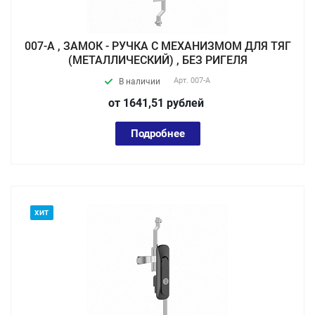
007-А , ЗАМОК - РУЧКА С МЕХАНИЗМОМ ДЛЯ ТЯГ
(МЕТАЛЛИЧЕСКИЙ) , БЕЗ РИГЕЛЯ
Арт.
007-А
В наличии
от 1641,51
руб
лей
Подробнее
ХИТ