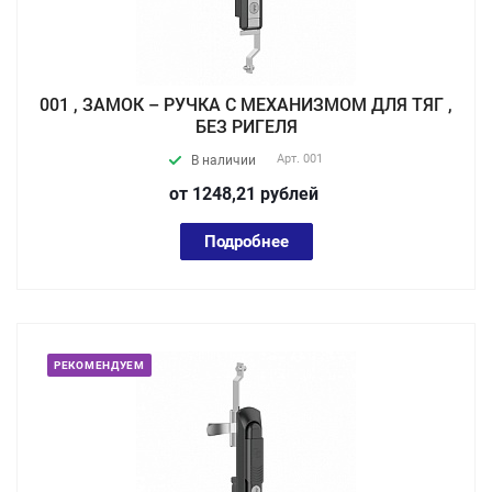
001 , ЗАМОК – РУЧКА С МЕХАНИЗМОМ ДЛЯ ТЯГ ,
БЕЗ РИГЕЛЯ
Арт.
001
В наличии
от 1248,21
руб
лей
Подробнее
РЕКОМЕНДУЕМ