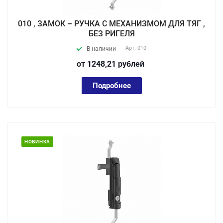
010 , ЗАМОК – РУЧКА С МЕХАНИЗМОМ ДЛЯ ТЯГ ,
БЕЗ РИГЕЛЯ
Арт.
010
В наличии
от 1248,21
руб
лей
Подробнее
НОВИНКА