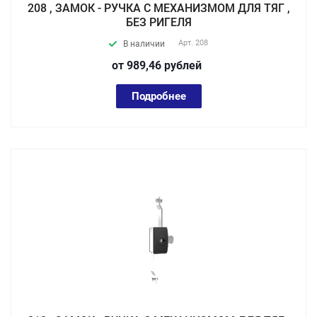
208 , ЗАМОК - РУЧКА С МЕХАНИЗМОМ ДЛЯ ТЯГ ,
БЕЗ РИГЕЛЯ
Арт.
208
В наличии
от 989,46
руб
лей
Подробнее