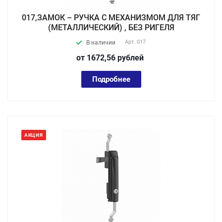
017,ЗАМОК – РУЧКА С МЕХАНИЗМОМ ДЛЯ ТЯГ
(МЕТАЛЛИЧЕСКИЙ) , БЕЗ РИГЕЛЯ
Арт.
017
В наличии
от 1672,56
руб
лей
Подробнее
АКЦИЯ