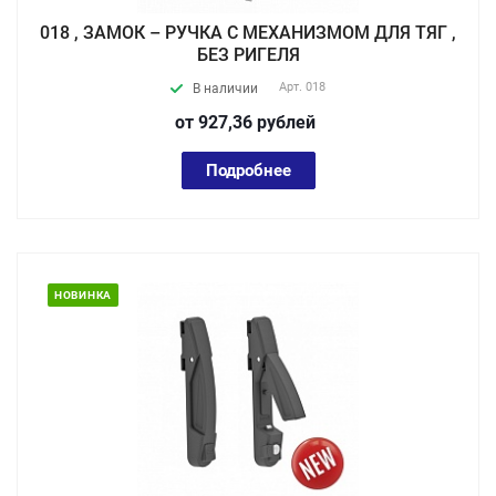
018 , ЗАМОК – РУЧКА С МЕХАНИЗМОМ ДЛЯ ТЯГ ,
БЕЗ РИГЕЛЯ
Арт.
018
В наличии
от 927,36
руб
лей
Подробнее
НОВИНКА