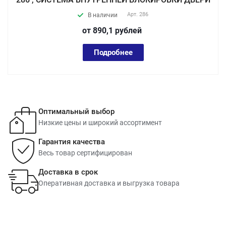
Арт.
286
В наличии
от 890,1
руб
лей
Подробнее
Оптимальный выбор
Низкие цены и широкий ассортимент
Гарантия качества
Весь товар сертифицирован
Доставка в срок
Оперативная доставка и выгрузка товара