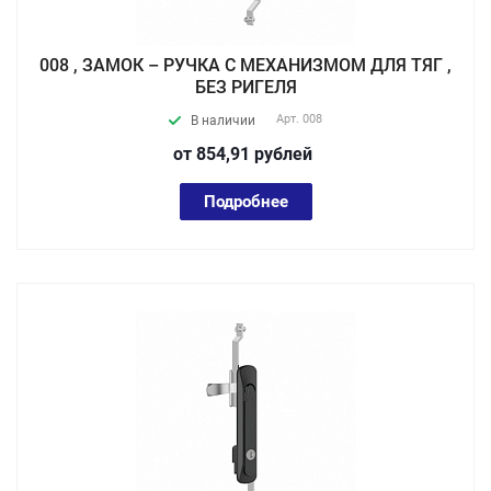
008 , ЗАМОК – РУЧКА С МЕХАНИЗМОМ ДЛЯ ТЯГ ,
БЕЗ РИГЕЛЯ
Арт.
008
В наличии
от 854,91
руб
лей
Подробнее