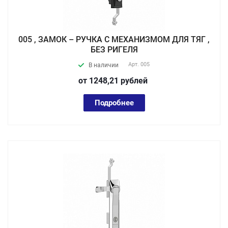
005 , ЗАМОК – РУЧКА С МЕХАНИЗМОМ ДЛЯ ТЯГ ,
БЕЗ РИГЕЛЯ
Арт.
005
В наличии
от 1248,21
руб
лей
Подробнее