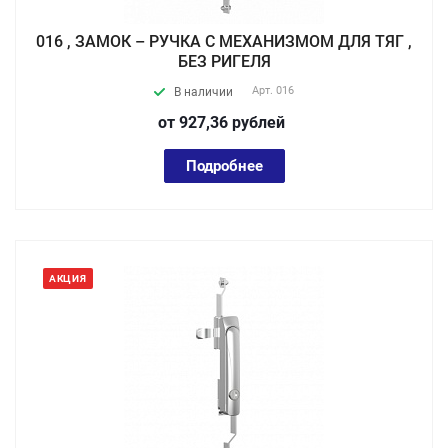
016 , ЗАМОК – РУЧКА С МЕХАНИЗМОМ ДЛЯ ТЯГ ,
БЕЗ РИГЕЛЯ
Арт.
016
В наличии
от 927,36
руб
лей
Подробнее
АКЦИЯ