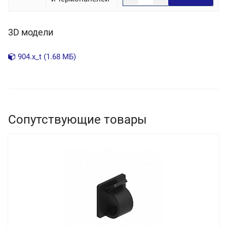
3D модели
904.x_t (1.68 МБ)
Сопутствующие товары