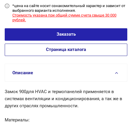
*цена на сайт
е носит ознакомительный характер и зависит от
выбранного варианта исполнения.
Стоимость указана при общей сумме счета свыше 30 000
рублей.
Заказать
Страница каталога
Описание
Замок 900для HVAC и термопанелей применяется в
системах вентиляции и кондиционирования, а так же в
других отраслях промышленности.
Материалы: