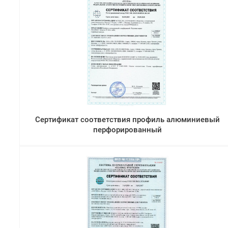
Сертификат соответствия профиль алюминиевый
перфорированный