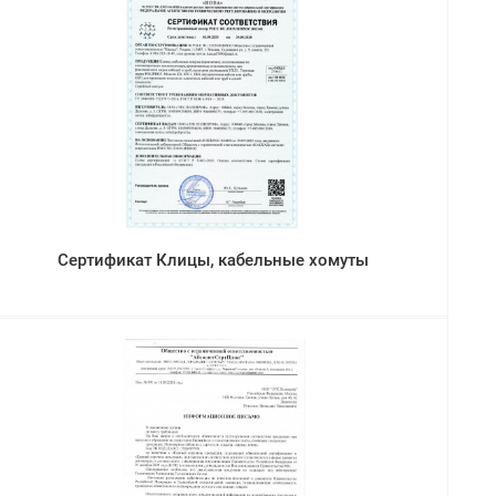
Сертификат Клицы, кабельные хомуты