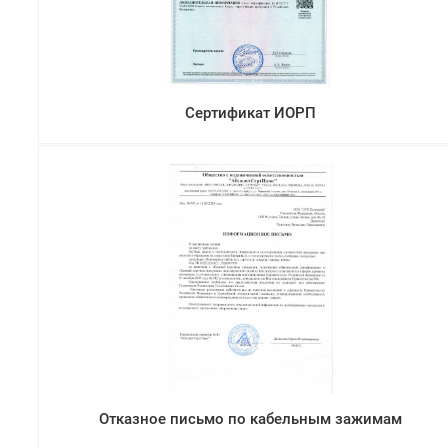
Сертификат ИОРП
Отказное письмо по кабельным зажимам