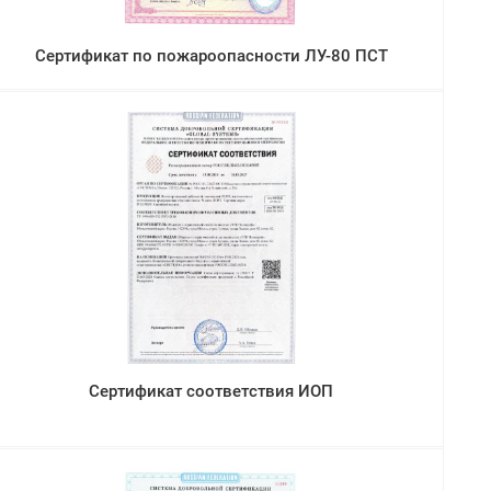
Сертификат по пожароопасности ЛУ-80 ПСТ
Сертификат соответствия ИОП