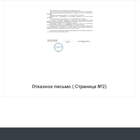
Отказное письмо ( Страница №2)