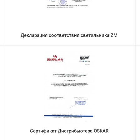
Декларация соответствия светильника ZM
Сертификат Дистрибьютера OSKAR