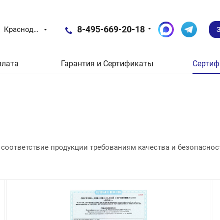
8-495-669-20-18
Краснодар
плата
Гарантия и Сертификаты
Сертиф
 соответствие продукции требованиям качества и безопасно