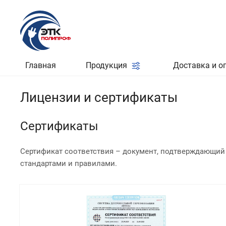
Главная
Продукция
Доставка и о
Лицензии и сертификаты
Сертификаты
Сертификат соответствия – документ, подтверждающий
стандартами и правилами.