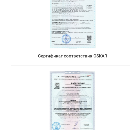
Сертификат соответствия OSKAR