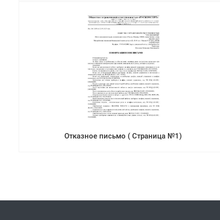
Отказное письмо ( Страница №1)