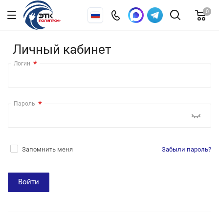
0
Личный кабинет
*
Логин
*
Пароль
Запомнить меня
Забыли пароль?
Войти