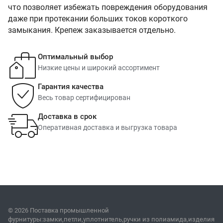
что позволяет избежать повреждения оборудования
даже при протекании больших токов короткого
замыкания. Крепеж заказывается отдельно.
Оптимальный выбор
Низкие цены и широкий ассортимент
Гарантия качества
Весь товар сертифицирован
Доставка в срок
Оперативная доставка и выгрузка товара
© 2026 Поставка промышленной
фурнитуры:замки,петли,уплотнитель,ручки из полиамида,изделия