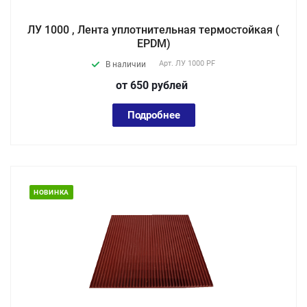
ЛУ 1000 , Лента уплотнительная термостойкая (
EPDM)
Арт.
ЛУ 1000 PF
В наличии
от 650
руб
лей
Подробнее
НОВИНКА