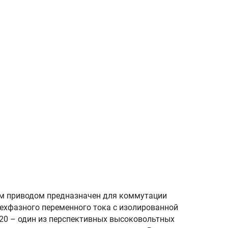
м приводом предназначен для коммутации
рехфазного переменного тока с изолированной
-20 – один из перспективных высоковольтных