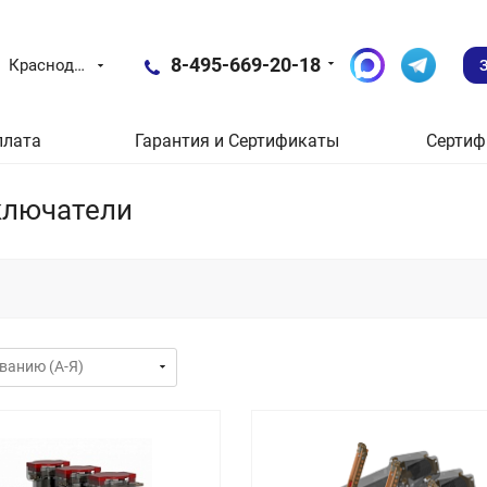
8-495-669-20-18
Краснодар
плата
Гарантия и Сертификаты
Сертиф
ключатели