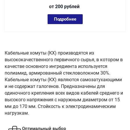
от 200
руб
лей
Подробнее
Кабельные хомуты (КХ) производятся из
высококачественного первичного сырья, в котором в
качестве основного ингредиента используется
полиамид, армированный стекловолокном 30%.
Кабельные хомуты (КХ) являются самозатухающими
и не содержат галогенов. Предназначены для
одиночного крепления всех видов кабелей среднего и
высокого напряжения с наружным диаметром от 15
мм до 170 мм. Стойкость к электродинамическим
нагрузкам.
Оптимальный выбор