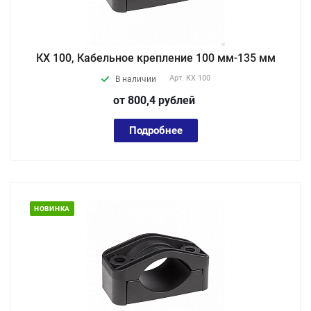
КХ 100, Кабельное крепление 100 мм-135 мм
Арт.
КХ 100
В наличии
от 800,4
руб
лей
Подробнее
НОВИНКА