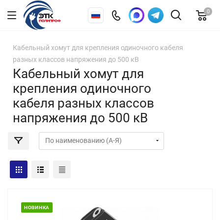
0
Кабельный хомут для крепления одиночного кабеля
разных классов напряжения до 500 кВ
Кабельный хомут для
крепления одиночного
кабеля разных классов
напряжения до 500 кВ
НОВИНКА