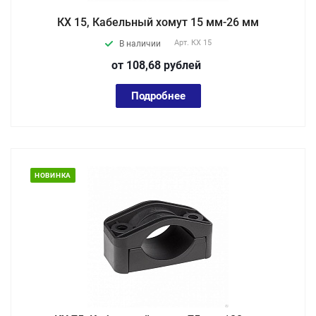
КХ 15, Кабельный хомут 15 мм-26 мм
Арт.
КХ 15
В наличии
от 108,68
руб
лей
Подробнее
НОВИНКА