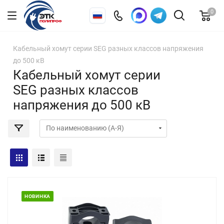
0
Кабельный хомут серии SEG разных классов напряжения
до 500 кВ
Кабельный хомут серии
SEG разных классов
напряжения до 500 кВ
НОВИНКА