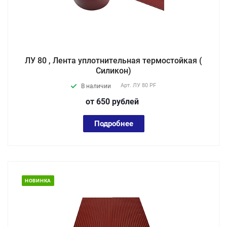
ЛУ 80 , Лента уплотнительная термостойкая (
Силикон)
Арт.
ЛУ 80 PF
В наличии
от 650
руб
лей
Подробнее
НОВИНКА