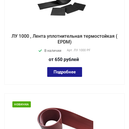
ЛУ 1000 , Лента уплотнительная термостойкая (
EPDM)
Арт.
ЛУ 1000 PF
В наличии
от 650
руб
лей
Подробнее
НОВИНКА