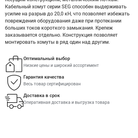
Кабельный хомут серии SEG способен выдерживать
усилие на разрыв до 20,0 кН, что позволяет избежать
повреждения оборудования даже при протекании
больших токов короткого замыкания. Крепеж
заказывается отдельно. Конструкция позволяет
монтировать хомуты в ряд один над другим.
Оптимальный выбор
Низкие цены и широкий ассортимент
Гарантия качества
Весь товар сертифицирован
Доставка в срок
Оперативная доставка и выгрузка товара