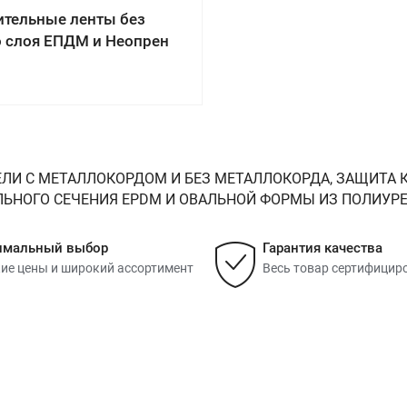
ительные ленты без
о слоя ЕПДМ и Неопрен
ЛИ С МЕТАЛЛОКОРДОМ И БЕЗ МЕТАЛЛОКОРДА, ЗАЩИТА К
НОГО СЕЧЕНИЯ EPDM И ОВАЛЬНОЙ ФОРМЫ ИЗ ПОЛИУРЕТАНА
имальный выбор
Гарантия качества
ие цены и широкий ассортимент
Весь товар сертифицир