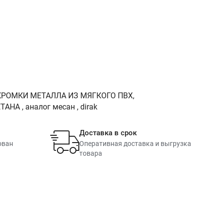
РОМКИ МЕТАЛЛА ИЗ МЯГКОГО ПВХ,
 , аналог месан , dirak
Доставка в срок
ован
Оперативная доставка и выгрузка
товара