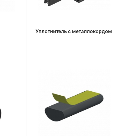
Уплотнитель с металлокордом