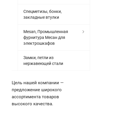
Спецметизы, бонки,
закладные втулки
Mesan, Промышленная
фурнитура Месан для
электрошкафов
Замки, петли из
нержавеющей стали
Цель нашей компании —
предложение широкого
ассортимента товаров
высокого качества.