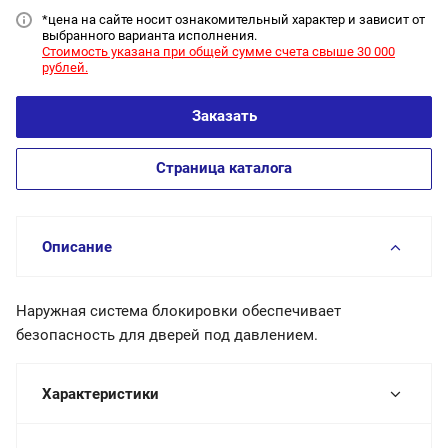
*цена на сайт
е носит ознакомительный характер и зависит от
выбранного варианта исполнения.
Стоимость указана при общей сумме счета свыше 30 000
рублей.
Заказать
Страница каталога
Описание
Наружная система блокировки обеспечивает
безопасность для дверей под давлением.
Характеристики