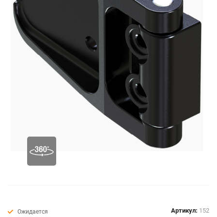
Артикул:
152
Ожидается