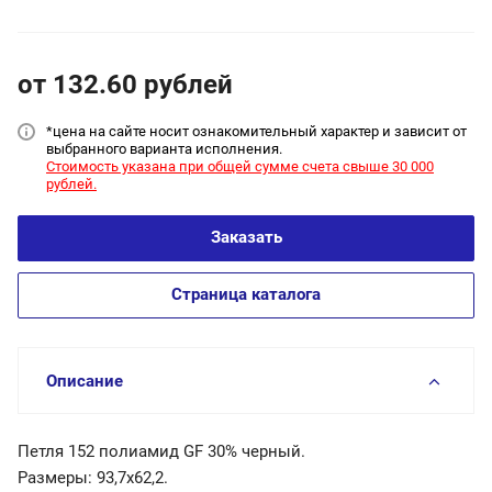
от 132.60
руб
лей
*цена на сайт
е носит ознакомительный характер и зависит от
выбранного варианта исполнения.
Стоимость указана при общей сумме счета свыше 30 000
рублей.
Заказать
Страница каталога
Описание
Петля 152 полиамид GF 30% черный.
Размеры: 93,7х62,2.