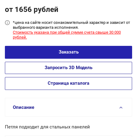
от 1656
руб
лей
*цена на сайт
е носит ознакомительный характер и зависит от
выбранного варианта исполнения.
Стоимость указана при общей сумме счета свыше 30 000
рублей.
Заказать
Запросить 3D Модель
Страница каталога
Описание
Петля подходит для стальных панелей