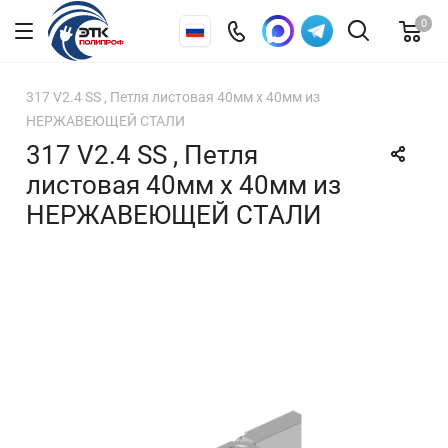
0
317 V2.4 SS , Петля листовая 40мм х 40мм из
НЕРЖАВЕЮЩЕЙ СТАЛИ
317 V2.4 SS , Петля
листовая 40мм х 40мм из
НЕРЖАВЕЮЩЕЙ СТАЛИ