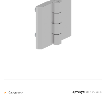
Артикул:
317 V2.4 SS
Ожидается