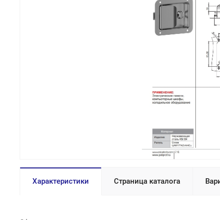
Характеристики
Страница каталога
Вар