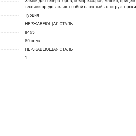
Замки для генераторов, компрессоров, машин, прицеп
техники представляют собой сложный конструкторски
Турция
НЕРЖАВЕЮЩАЯ СТАЛЬ
IP 65
50 штук
НЕРЖАВЕЮЩАЯ СТАЛЬ
1