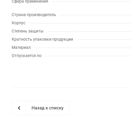
Сфера применения
Страна-производитель
Корпус
Степень защиты
Кратность упаковки продукции
Материал
Отпускается по
Назад к списку