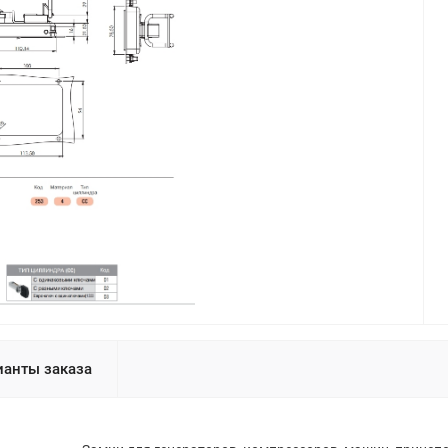
ианты заказа