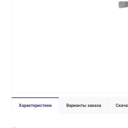
Характеристики
Варианты заказа
Скача