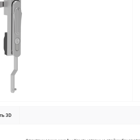
ть 3D