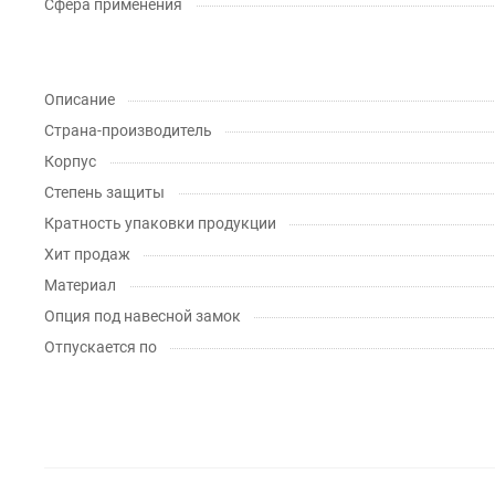
Сфера применения
Описание
Страна-производитель
Корпус
Степень защиты
Кратность упаковки продукции
Хит продаж
Материал
Опция под навесной замок
Отпускается по