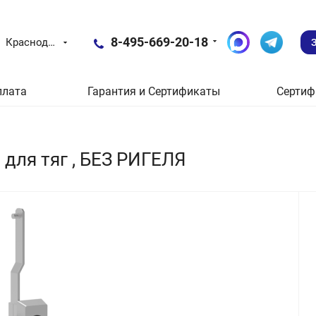
8-495-669-20-18
Краснодар
плата
Гарантия и Сертификаты
Сертиф
 для тяг , БЕЗ РИГЕЛЯ