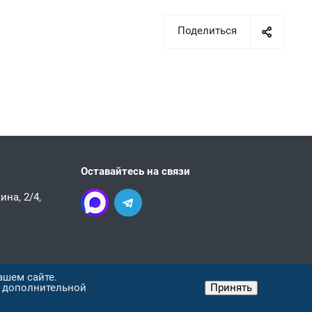
Поделиться
Оставайтесь на связи
на, 2/4,
ашем сайте.
я дополнительной
Принять