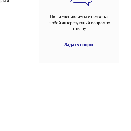
оры и
Наши специалисты ответят на
любой интересующий вопрос по
товару
Задать вопрос