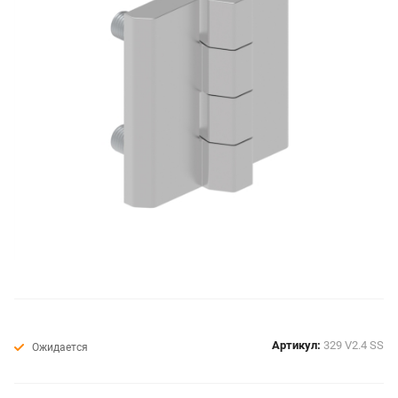
Артикул:
329 V2.4 SS
Ожидается