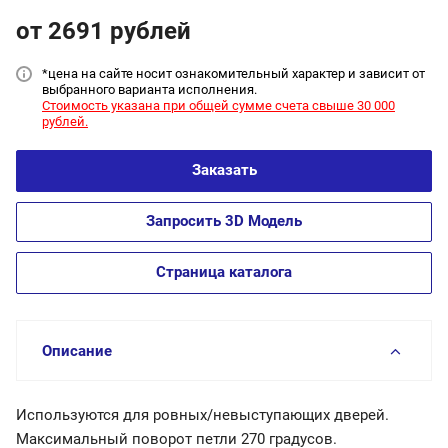
от 2691
руб
лей
*цена на сайт
е носит ознакомительный характер и зависит от
выбранного варианта исполнения.
Стоимость указана при общей сумме счета свыше 30 000
рублей.
Заказать
Запросить 3D Модель
Страница каталога
Описание
Используются для ровных/невыступающих дверей.
Максимальный поворот петли 270 градусов.