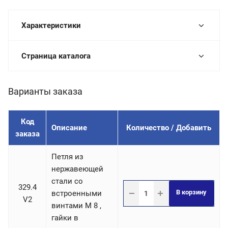
Характеристики
Страница каталога
Варианты заказа
Код
Описание
Количество / Добавить
заказа
Петля из
нержавеющей
стали со
329.4
В корзину
встроенными
V2
винтами М 8 ,
гайки в