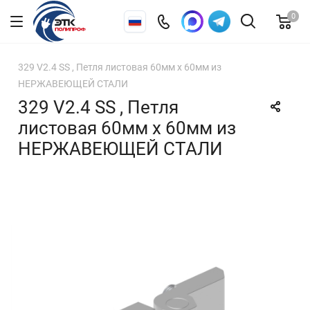
0
329 V2.4 SS , Петля листовая 60мм х 60мм из
НЕРЖАВЕЮЩЕЙ СТАЛИ
329 V2.4 SS , Петля
листовая 60мм х 60мм из
НЕРЖАВЕЮЩЕЙ СТАЛИ