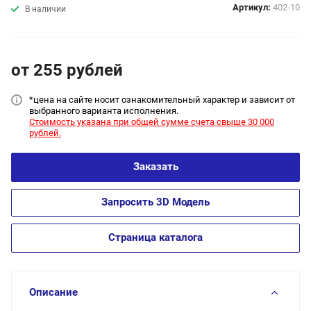
Артикул:
402-10
В наличии
от 255
руб
лей
*цена на сайт
е носит ознакомительный характер и зависит от
выбранного варианта исполнения.
Стоимость указана при общей сумме счета свыше 30 000
рублей.
Заказать
Запросить 3D Модель
Страница каталога
Описание