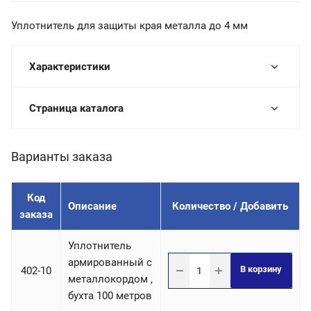
Уплотнитель для защиты края металла до 4 мм
Характеристики
Страница каталога
Варианты заказа
Код
Описание
Количество / Добавить
заказа
Уплотнитель
армированный с
В корзину
402-10
металлокордом ,
бухта 100 метров