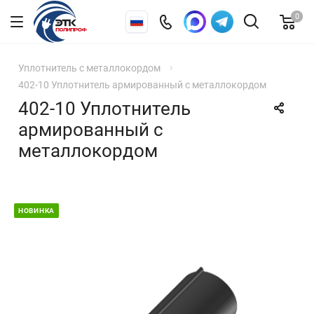
0
Уплотнитель с металлокордом
402-10 Уплотнитель армированный с металлокордом
402-10 Уплотнитель
армированный с
металлокордом
НОВИНКА