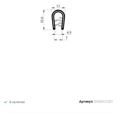
Артикул:
SCGA12.021
В наличии