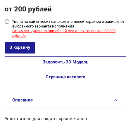
от 200
руб
лей
*цена на сайт
е носит ознакомительный характер и зависит от
выбранного варианта исполнения.
Стоимость указана при общей сумме счета свыше 30 000
рублей.
В корзину
Запросить 3D Модель
Страница каталога
Описание
Уплотнитель для защиты края металла