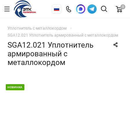
0
Уплотнитель с металлокордом
SGA12.021 Уплотнитель армированный с металлокордом
SGA12.021 Уплотнитель
армированный с
металлокордом
НОВИНКА