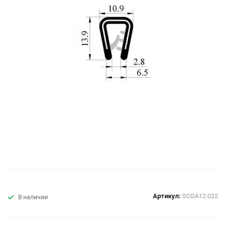
Артикул:
SCGA12.022
В наличии