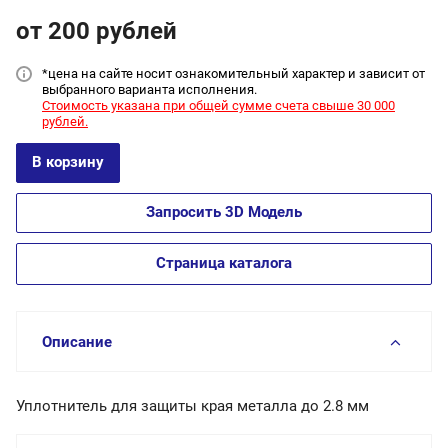
от 200
руб
лей
*цена на сайт
е носит ознакомительный характер и зависит от
выбранного варианта исполнения.
Стоимость указана при общей сумме счета свыше 30 000
рублей.
В корзину
Запросить 3D Модель
Страница каталога
Описание
Уплотнитель для защиты края металла до 2.8 мм