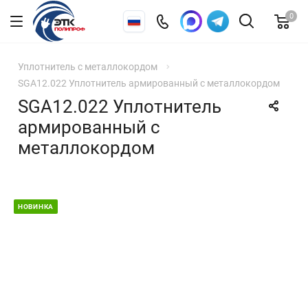
0
Уплотнитель с металлокордом
SGA12.022 Уплотнитель армированный с металлокордом
SGA12.022 Уплотнитель
армированный с
металлокордом
НОВИНКА