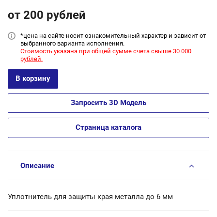
от 200
руб
лей
*цена на сайт
е носит ознакомительный характер и зависит от
выбранного варианта исполнения.
Стоимость указана при общей сумме счета свыше 30 000
рублей.
В корзину
Запросить 3D Модель
Страница каталога
Описание
Уплотнитель для защиты края металла до 6 мм