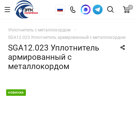
0
Уплотнитель с металлокордом
SGA12.023 Уплотнитель армированный с металлокордом
SGA12.023 Уплотнитель
армированный с
металлокордом
НОВИНКА