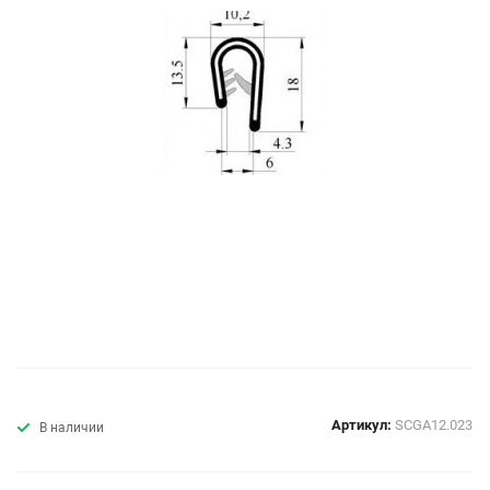
Артикул:
SCGA12.023
В наличии