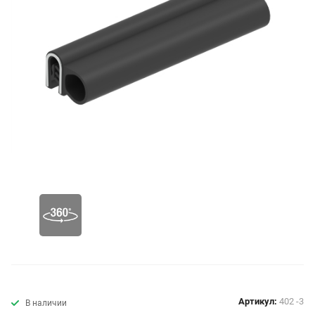
Артикул:
402 -3
В наличии