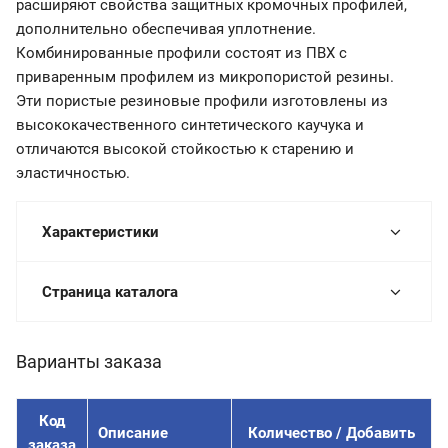
расширяют свойства защитных кромочных профилей,
дополнительно обеспечивая уплотнение.
Комбинированные профили состоят из ПВХ с
приваренным профилем из микропористой резины.
Эти пористые резиновые профили изготовлены из
высококачественного синтетического каучука и
отличаются высокой стойкостью к старению и
эластичностью.
Характеристики
Страница каталога
Варианты заказа
Код
Описание
Количество / Добавить
заказа