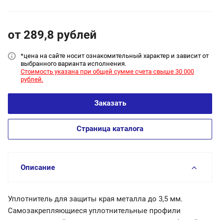
от 289,8
руб
лей
*цена на сайт
е носит ознакомительный характер и зависит от
выбранного варианта исполнения.
Стоимость указана при общей сумме счета свыше 30 000
рублей.
Заказать
Страница каталога
Описание
Уплотнитель для защиты края металла до 3,5 мм.
Самозакрепляющиеся уплотнительные профили