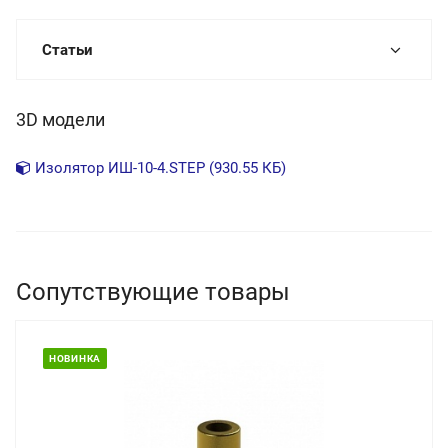
Статьи
3D модели
Изолятор ИШ-10-4.STEP (930.55 КБ)
Сопутствующие товары
НОВИНКА