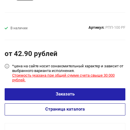
Артикул:
РПП-100 PF
В наличии
от 42.90
руб
лей
*цена на сайт
е носит ознакомительный характер и зависит от
выбранного варианта исполнения.
Стоимость указана при общей сумме счета свыше 30 000
рублей.
Заказать
Страница каталога