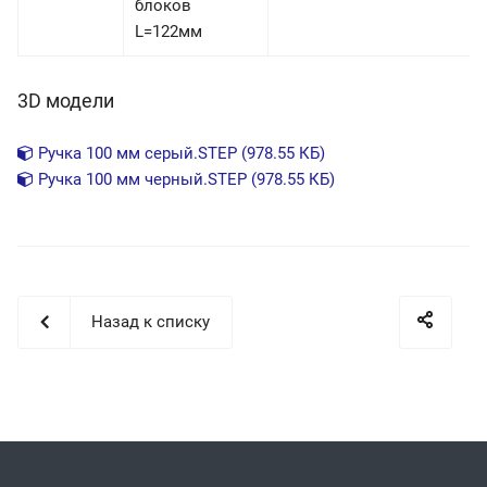
блоков
L=122мм
3D модели
Ручка 100 мм серый.STEP (978.55 КБ)
Ручка 100 мм черный.STEP (978.55 КБ)
Назад к списку