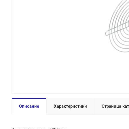
Описание
Характеристики
Страница ка