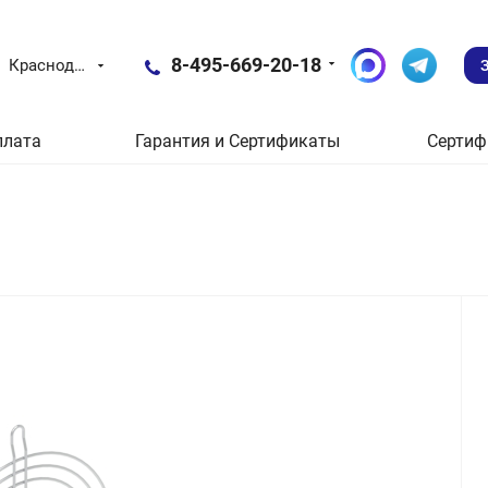
8-495-669-20-18
Краснодар
плата
Гарантия и Сертификаты
Сертиф