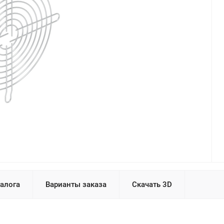
талога
Варианты заказа
Скачать 3D