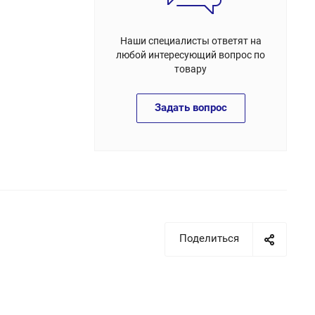
Наши специалисты ответят на
любой интересующий вопрос по
товару
Задать вопрос
Поделиться